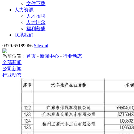
文件下载
人力资源
人才招聘
人才理念
福利薪酬
联系我们
0379-65189966
Sitexml
当前位置：
首页
-
新闻中心
-
行业动态
全部新闻
公司新闻
行业动态