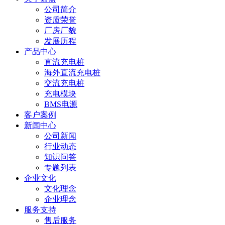
公司简介
资质荣誉
厂房厂貌
发展历程
产品中心
直流充电桩
海外直流充电桩
交流充电桩
充电模块
BMS电源
客户案例
新闻中心
公司新闻
行业动态
知识问答
专题列表
企业文化
文化理念
企业理念
服务支持
售后服务