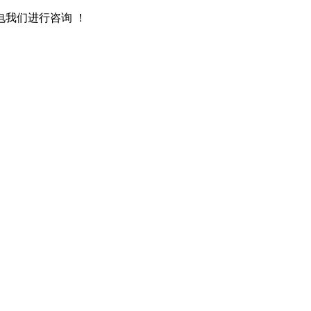
我们进行咨询 ！