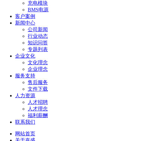
充电模块
BMS电源
客户案例
新闻中心
公司新闻
行业动态
知识问答
专题列表
企业文化
文化理念
企业理念
服务支持
售后服务
文件下载
人力资源
人才招聘
人才理念
福利薪酬
联系我们
网站首页
关于嘉盛