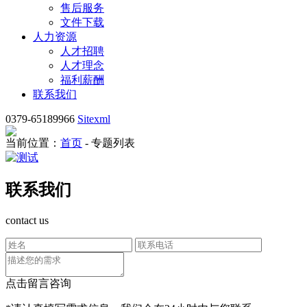
售后服务
文件下载
人力资源
人才招聘
人才理念
福利薪酬
联系我们
0379-65189966
Sitexml
当前位置：
首页
- 专题列表
联系我们
contact us
点击留言咨询