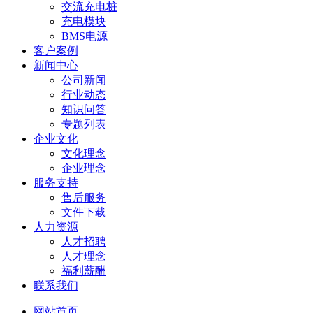
交流充电桩
充电模块
BMS电源
客户案例
新闻中心
公司新闻
行业动态
知识问答
专题列表
企业文化
文化理念
企业理念
服务支持
售后服务
文件下载
人力资源
人才招聘
人才理念
福利薪酬
联系我们
网站首页