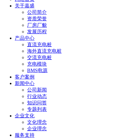
关于嘉盛
公司简介
资质荣誉
厂房厂貌
发展历程
产品中心
直流充电桩
海外直流充电桩
交流充电桩
充电模块
BMS电源
客户案例
新闻中心
公司新闻
行业动态
知识问答
专题列表
企业文化
文化理念
企业理念
服务支持