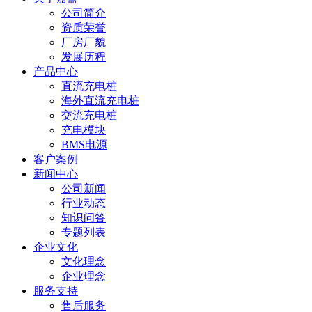
公司简介
资质荣誉
厂房厂貌
发展历程
产品中心
直流充电桩
海外直流充电桩
交流充电桩
充电模块
BMS电源
客户案例
新闻中心
公司新闻
行业动态
知识问答
专题列表
企业文化
文化理念
企业理念
服务支持
售后服务