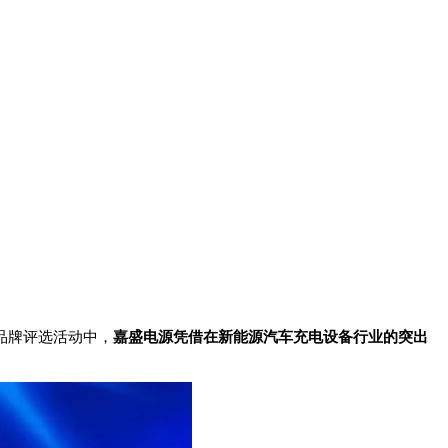
大品牌评选活动中，
嘉盛电源凭借在新能源汽车充电设备行业的突出