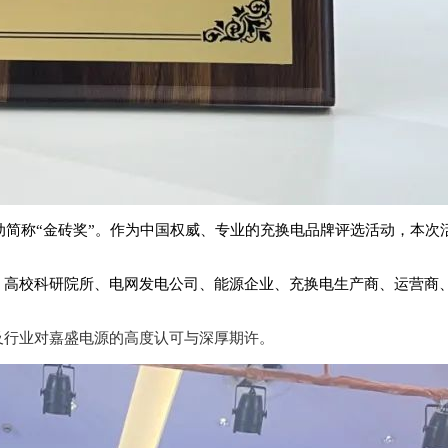
动简称“金砖奖”。作为中国权威、专业的充换电品牌评选活动，本次
高校科研院所、电网发电公司、能源企业、充换电生产商、运营商、
及行业对嘉盛电源的高度认可与深厚期许。