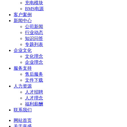
充电模块
BMS电源
客户案例
新闻中心
公司新闻
行业动态
知识问答
专题列表
企业文化
文化理念
企业理念
服务支持
售后服务
文件下载
人力资源
人才招聘
人才理念
福利薪酬
联系我们
网站首页
关于嘉盛