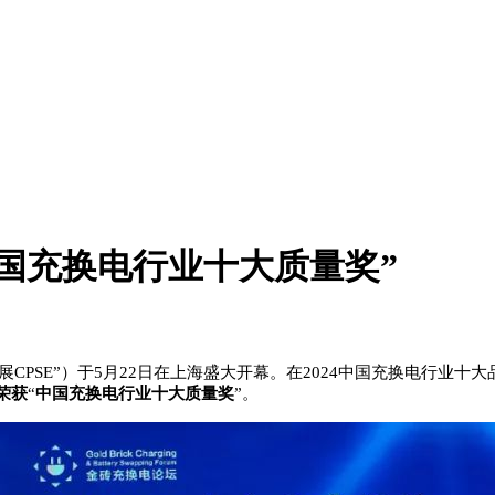
国充换电行业十大质量奖”
PSE”）于5月22日在上海盛大开幕。
在2024中国充换电行业十
荣获
“
中国充换电行业十大质量奖
”。