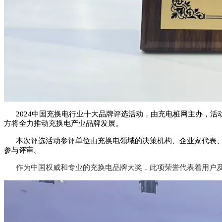
2024中国充换电行业十大品牌评选活动，由充电桩网主办，活
方将全力推动充换电产业品牌发展。
本次评选活动参评单位由充换电领域的决策机构、企业家代表、
参与评审。
作为中国权威和专业的充换电品牌大奖，
此项荣誉代表着用户