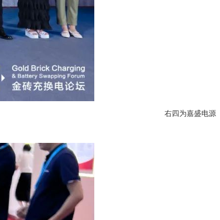
右四为嘉盛电源