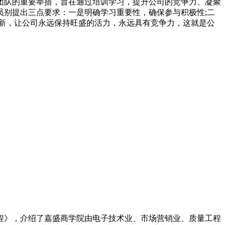
队的重要举措，旨在通过培训学习，提升公司的竞争力、凝聚
别提出三点要求：一是明确学习重要性，确保参与积极性;二
新，让公司永远保持旺盛的活力，永远具有竞争力，这就是公
》，介绍了嘉盛商学院由电子技术业、市场营销业、质量工程