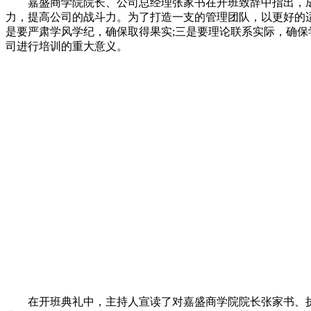
嘉盛商学院院长、公司总经理张家书在开班致辞中指出，成
力，提高公司的战斗力。为了打造一支的管理团队，以更好的
是要严肃学风学纪，确保取得果实;三是要理论联系实际，确
司进行培训的重大意义。
在开班典礼中，主持人宣读了对嘉盛商学院院长张家书、执