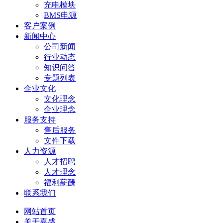
充电模块
BMS电源
客户案例
新闻中心
公司新闻
行业动态
知识问答
专题列表
企业文化
文化理念
企业理念
服务支持
售后服务
文件下载
人力资源
人才招聘
人才理念
福利薪酬
联系我们
网站首页
关于嘉盛