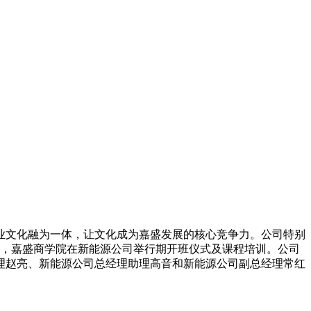
文化融为一体，让文化成为嘉盛发展的核心竞争力。公司特别
日，嘉盛商学院在新能源公司举行期开班仪式及课程培训。公司
理赵亮、新能源公司总经理助理高音和新能源公司副总经理常红