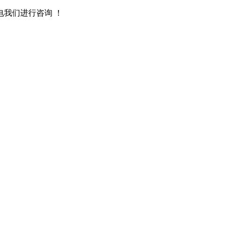
我们进行咨询 ！