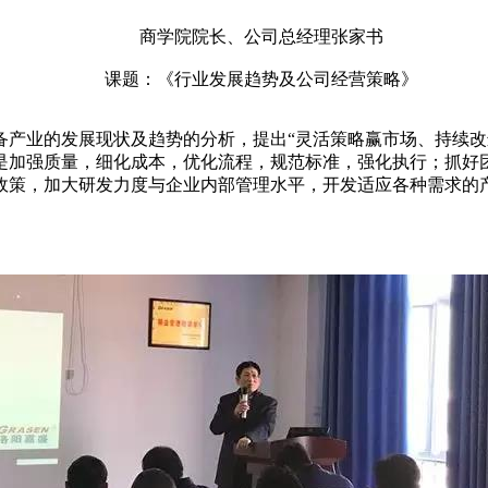
商学院院长、公司总经理张家书
课题：《行业发展趋势及公司经营策略》
业的发展现状及趋势的分析，提出“灵活策略赢市场、持续改进提
是加强质量，细化成本，优化流程，规范标准，强化执行；抓好团
政策，加大研发力度与企业内部管理水平，开发适应各种需求的