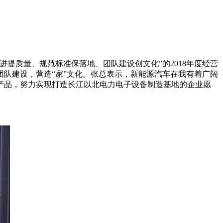
质量、规范标准保落地、团队建设创文化”的2018年度经营
队建设，营造“家”文化。张总表示，新能源汽车在我有着广阔
产品，努力实现打造长江以北电力电子设备制造基地的企业愿