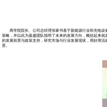
商学院院长、公司总经理张家书基于新能源行业和充电设备产
策略，并以此为嘉盛团队指明了未来的发展方向，概括起来就
的发展前景与政策支持，研究市场与行业发展现状，用好用活
景。