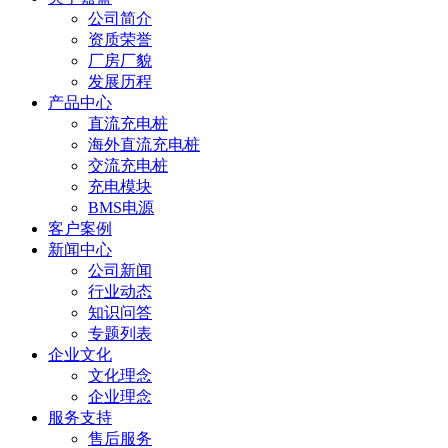
公司简介
资质荣誉
厂房厂貌
发展历程
产品中心
直流充电桩
海外直流充电桩
交流充电桩
充电模块
BMS电源
客户案例
新闻中心
公司新闻
行业动态
知识问答
专题列表
企业文化
文化理念
企业理念
服务支持
售后服务