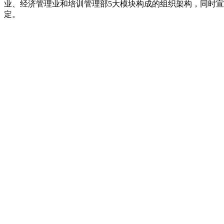
业、经济管理业和培训管理部5大模块构成的组织架构，同时
定。