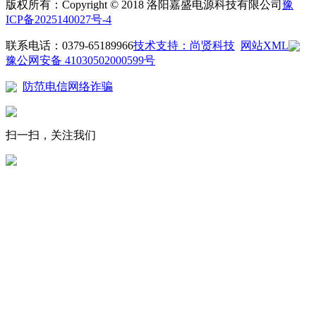
版权所有：Copyright © 2018 洛阳嘉盛电源科技有限公司
豫
ICP备2025140027号-4
联系电话：0379-65189966
技术支持：尚贤科技
网站XML
豫公网安备 41030502000599号
防范电信网络诈骗
扫一扫，关注我们