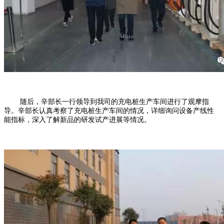
随后，辛部长一行领导到我司的充电桩生产车间进行了观摩指
导。辛部长认真考察了充电桩生产车间的情况，详细询问设备产线性
能指标，深入了解新品的研发试产进展等情况。