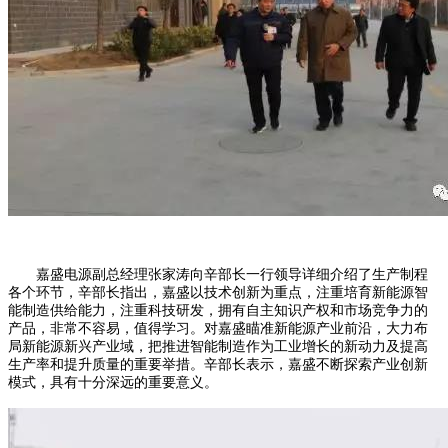
嘉盛电源副总经理张家涛向辛部长一行领导详细介绍了生产制程
各个环节，辛部长指出，嘉盛以技术创新为重点，注重培育新能源智
能制造供给能力，注重科技研发，拥有自主知识产权和市场竞争力的
产品，非常不容易，值得学习。对嘉盛瞄准新能源产业前沿，大力布
局新能源新兴产业域，把推进智能制造作为工业增长的新动力及提高
生产率和提升质量的重要举措。辛部长表示，嘉盛不断探索产业创新
模式，具有十分深远的重要意义。