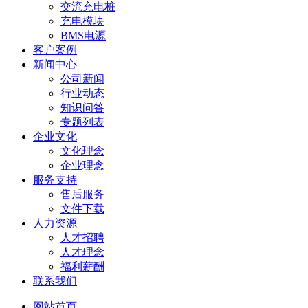
交流充电桩
充电模块
BMS电源
客户案例
新闻中心
公司新闻
行业动态
知识问答
专题列表
企业文化
文化理念
企业理念
服务支持
售后服务
文件下载
人力资源
人才招聘
人才理念
福利薪酬
联系我们
网站首页