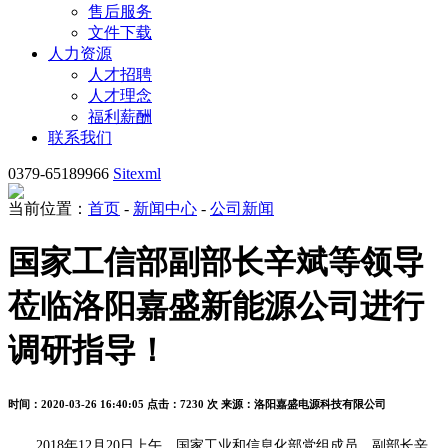
售后服务
文件下载
人力资源
人才招聘
人才理念
福利薪酬
联系我们
0379-65189966
Sitexml
当前位置：
首页
-
新闻中心
-
公司新闻
国家工信部副部长辛斌等领导
莅临洛阳嘉盛新能源公司进行
调研指导！
时间：2020-03-26 16:40:05
点击：7230 次
来源：洛阳嘉盛电源科技有限公司
2018年12月20日上午，国家工业和信息化部党组成员、副部长辛