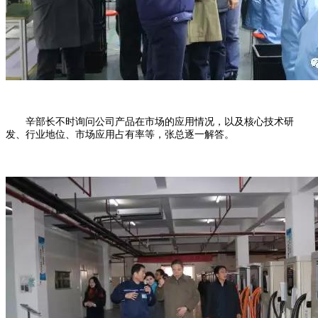
辛部长不时询问公司产品在市场的应用情况，以及核心技术研
发、行业地位、市场应用占有率等，张总逐一解答。