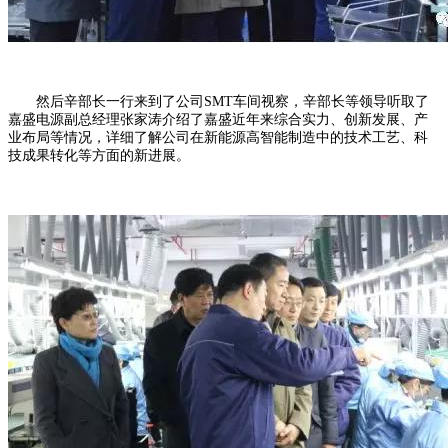
然后辛部长一行来到了公司SMT车间视察，辛部长等领导听取了
嘉盛电源副总经理张家涛介绍了嘉盛近年来综合实力、创新发展、产
业布局等情况，详细了解公司在新能源高智能制造中的技术工艺、科
技成果转化等方面的新进展。