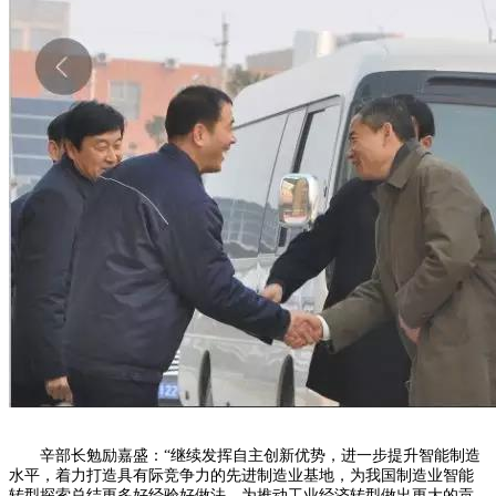
辛部长勉励嘉盛：“继续发挥自主创新优势，进一步提升智能制造
水平，着力打造具有际竞争力的先进制造业基地，为我国制造业智能
转型探索总结更多好经验好做法，为推动工业经济转型做出更大的贡