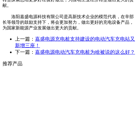
献。
洛阳嘉盛电源科技有限公司是高新技术企业的模范代表，在辛部
长等领导的鼓励支持下，将会更加努力，做出更好的充电设备产品，
为国家新能源产业发展做出更大的贡献。
上一篇：
嘉盛电源充电桩支持建设的电动汽车充电站又
新增三座！
下一篇：
嘉盛电源电动汽车充电桩为啥被说的这么好？
推荐产品