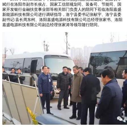
斌行在洛阳市副市长侯占、国家工信部规划司、装备司、节能司、国
家开发银行金融扶贫事业部等相关部门负责人的陪同下莅临洛阳嘉盛
新能源科技有限公司进行调研指导，洛宁县委书记张献宇、洛宁县委
副书记/县长周东柯、洛阳嘉盛电源科技有限公司总经理张家书、洛阳
嘉盛电源科技有限公司副总经理张家涛等领导随行陪同。