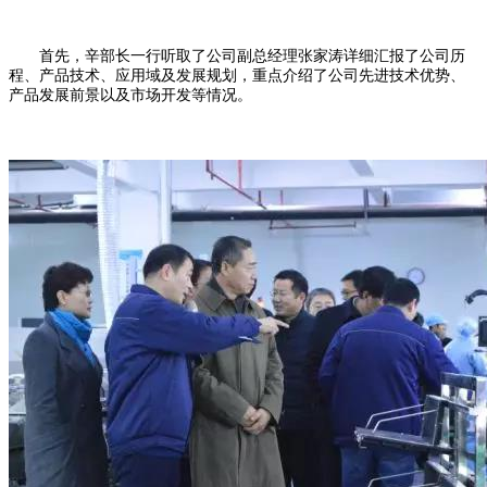
首先，辛部长一行听取了公司副总经理张家涛详细汇报了公司历
程、产品技术、应用域及发展规划，重点介绍了公司先进技术优势、
产品发展前景以及市场开发等情况。