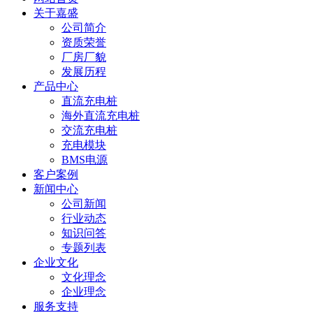
关于嘉盛
公司简介
资质荣誉
厂房厂貌
发展历程
产品中心
直流充电桩
海外直流充电桩
交流充电桩
充电模块
BMS电源
客户案例
新闻中心
公司新闻
行业动态
知识问答
专题列表
企业文化
文化理念
企业理念
服务支持