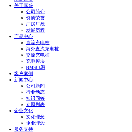
关于嘉盛
公司简介
资质荣誉
厂房厂貌
发展历程
产品中心
直流充电桩
海外直流充电桩
交流充电桩
充电模块
BMS电源
客户案例
新闻中心
公司新闻
行业动态
知识问答
专题列表
企业文化
文化理念
企业理念
服务支持