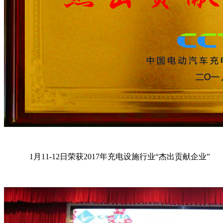
1月11-12日荣获2017年充电设施行业“杰出贡献企业”