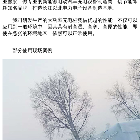
业愿景：做专业的新能源电动汽车充电设备制造商；创节能降
耗知名品牌，打造长江以北电力电子设备制造基地。
我司研发生产的大功率充电桩凭借优越的性能，不仅可以
应用到一般环境中，因其具有耐高温、高寒、高原的性能，即
使在恶劣的环境地区，依然可以正常使用。
部分使用现场案例：