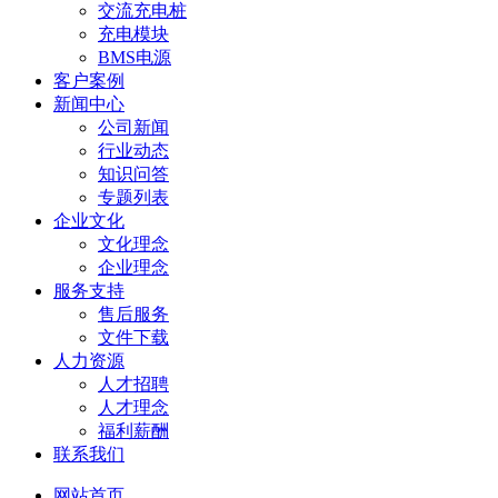
交流充电桩
充电模块
BMS电源
客户案例
新闻中心
公司新闻
行业动态
知识问答
专题列表
企业文化
文化理念
企业理念
服务支持
售后服务
文件下载
人力资源
人才招聘
人才理念
福利薪酬
联系我们
网站首页