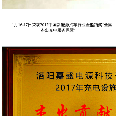
1月16-17日荣获2017中国新能源汽车行业金熊猫奖“全国
杰出充电服务保障”