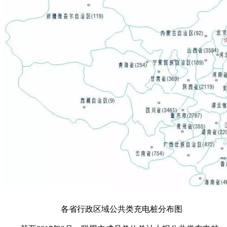
各省行政区域公共类充电桩分布图