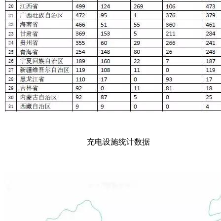
充电设施统计数据