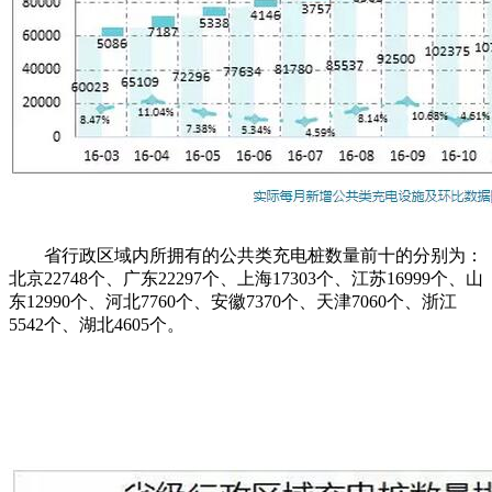
省行政区域内所拥有的公共类充电桩数量前十的分别为：
北京22748个、广东22297个、上海17303个、江苏16999个、山
东12990个、河北7760个、安徽7370个、天津7060个、浙江
5542个、湖北4605个。