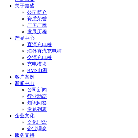
关于嘉盛
公司简介
资质荣誉
厂房厂貌
发展历程
产品中心
直流充电桩
海外直流充电桩
交流充电桩
充电模块
BMS电源
客户案例
新闻中心
公司新闻
行业动态
知识问答
专题列表
企业文化
文化理念
企业理念
服务支持