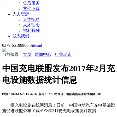
售后服务
文件下载
人力资源
人才招聘
人才理念
福利薪酬
联系我们
0379-65189966
Sitexml
当前位置：
首页
-
新闻中心
-
行业动态
中国充电联盟发布2017年2月充
电设施数据统计信息
时间：2020-03-26 00:42:02
点击：3276 次
来源：洛阳嘉盛电源科技有限公司
据充电设施在线网消息：日前，中国电动汽车充电基础设
施促进联盟公布了截至今年2月份充电设施统计数据。