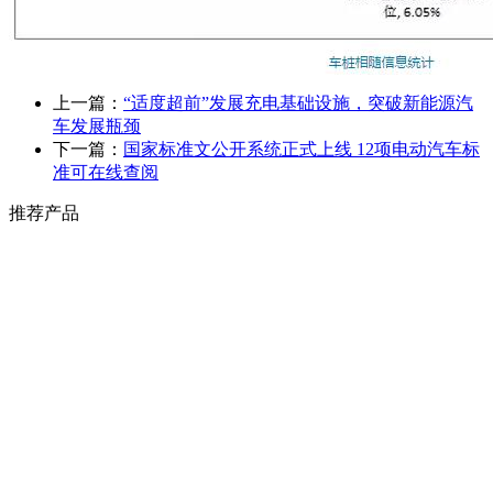
上一篇：
“适度超前”发展充电基础设施，突破新能源汽
车发展瓶颈
下一篇：
国家标准文公开系统正式上线 12项电动汽车标
准可在线查阅
推荐产品