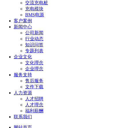
交流充电桩
充电模块
BMS电源
客户案例
新闻中心
公司新闻
行业动态
知识问答
专题列表
企业文化
文化理念
企业理念
服务支持
售后服务
文件下载
人力资源
人才招聘
人才理念
福利薪酬
联系我们
网站首页