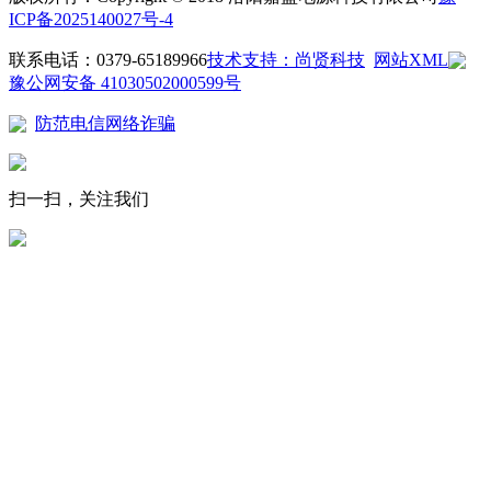
ICP备2025140027号-4
联系电话：0379-65189966
技术支持：尚贤科技
网站XML
豫公网安备 41030502000599号
防范电信网络诈骗
扫一扫，关注我们