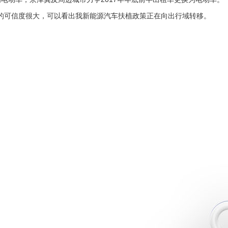
的可信度很大，可以看出我新能源汽车扶植政策正在向出行域转移。