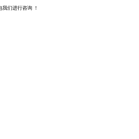
我们进行咨询 ！