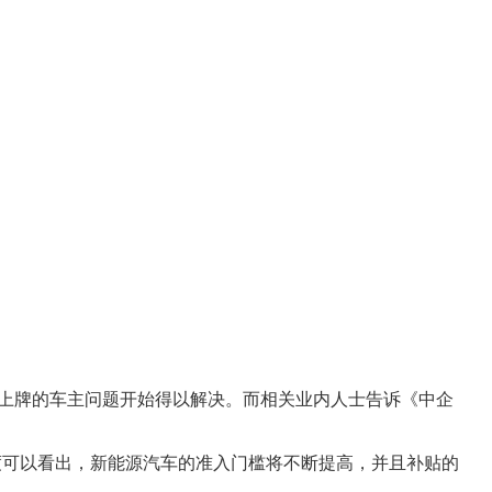
能上牌的车主问题开始得以解决。而相关业内人士告诉《中企
度可以看出，新能源汽车的准入门槛将不断提高，并且补贴的