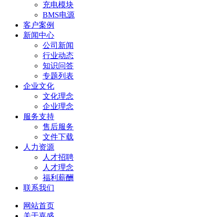
充电模块
BMS电源
客户案例
新闻中心
公司新闻
行业动态
知识问答
专题列表
企业文化
文化理念
企业理念
服务支持
售后服务
文件下载
人力资源
人才招聘
人才理念
福利薪酬
联系我们
网站首页
关于嘉盛