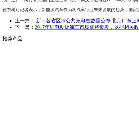
崔东树对记者表示，新能源汽车作为我汽车行业未来发展的趋势，国家
上一篇：
新：各省区市公共充电桩数量公布 北京广东上
下一篇：
2017年纯电动物流车市场或将爆发，这些相关
推荐产品