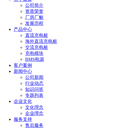
公司简介
资质荣誉
厂房厂貌
发展历程
产品中心
直流充电桩
海外直流充电桩
交流充电桩
充电模块
BMS电源
客户案例
新闻中心
公司新闻
行业动态
知识问答
专题列表
企业文化
文化理念
企业理念
服务支持
售后服务