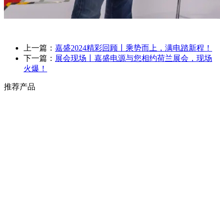
上一篇：
嘉盛2024精彩回顾丨乘势而上，满电踏新程！
下一篇：
展会现场丨嘉盛电源与您相约荷兰展会，现场
火爆！
推荐产品