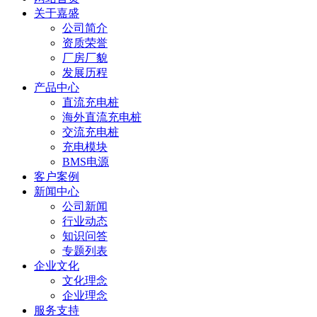
关于嘉盛
公司简介
资质荣誉
厂房厂貌
发展历程
产品中心
直流充电桩
海外直流充电桩
交流充电桩
充电模块
BMS电源
客户案例
新闻中心
公司新闻
行业动态
知识问答
专题列表
企业文化
文化理念
企业理念
服务支持