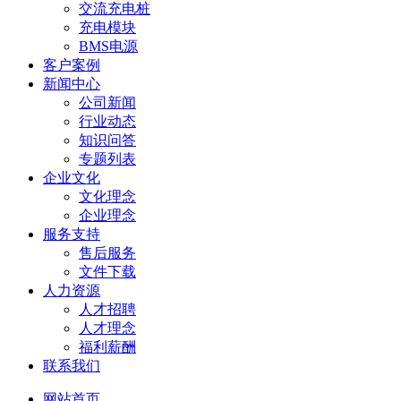
交流充电桩
充电模块
BMS电源
客户案例
新闻中心
公司新闻
行业动态
知识问答
专题列表
企业文化
文化理念
企业理念
服务支持
售后服务
文件下载
人力资源
人才招聘
人才理念
福利薪酬
联系我们
网站首页