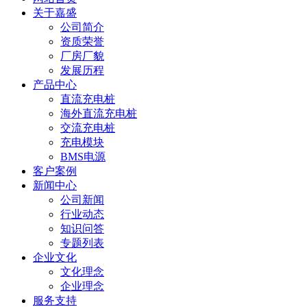
关于嘉盛
公司简介
资质荣誉
厂房厂貌
发展历程
产品中心
直流充电桩
海外直流充电桩
交流充电桩
充电模块
BMS电源
客户案例
新闻中心
公司新闻
行业动态
知识问答
专题列表
企业文化
文化理念
企业理念
服务支持