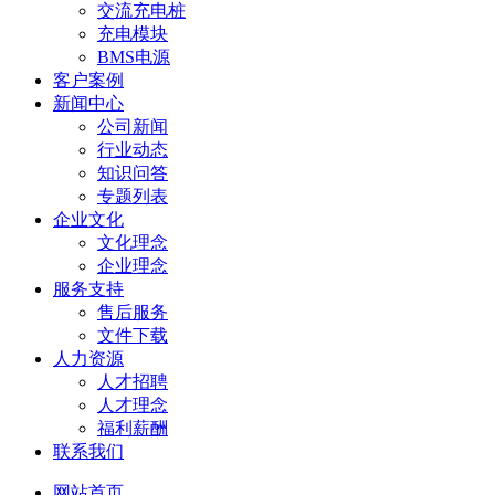
交流充电桩
充电模块
BMS电源
客户案例
新闻中心
公司新闻
行业动态
知识问答
专题列表
企业文化
文化理念
企业理念
服务支持
售后服务
文件下载
人力资源
人才招聘
人才理念
福利薪酬
联系我们
网站首页