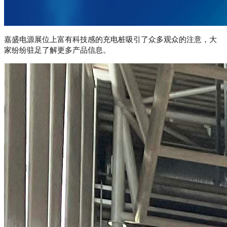
嘉盛电源展位上
富有科技感的充电桩吸引了众多观众的注意，大
家纷纷驻足了解更多产品信息。