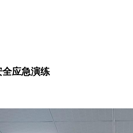
安全应急演练