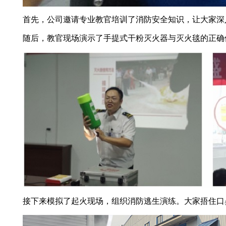
首先，公司邀请专业教官培训了消防安全知识，让大家深
随后，教官现场演示了手提式干粉灭火器与灭火毯的正确
接下来模拟了起火现场，组织消防逃生演练。大家捂住口