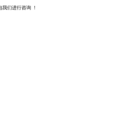
我们进行咨询 ！