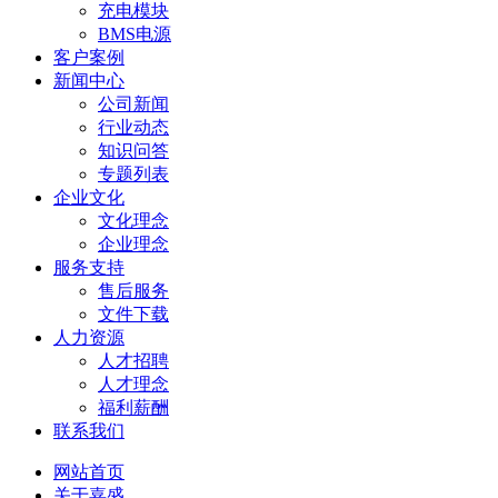
充电模块
BMS电源
客户案例
新闻中心
公司新闻
行业动态
知识问答
专题列表
企业文化
文化理念
企业理念
服务支持
售后服务
文件下载
人力资源
人才招聘
人才理念
福利薪酬
联系我们
网站首页
关于嘉盛