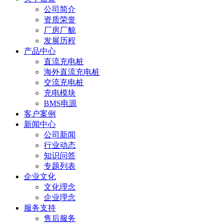
公司简介
资质荣誉
厂房厂貌
发展历程
产品中心
直流充电桩
海外直流充电桩
交流充电桩
充电模块
BMS电源
客户案例
新闻中心
公司新闻
行业动态
知识问答
专题列表
企业文化
文化理念
企业理念
服务支持
售后服务