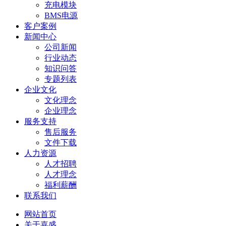
充电模块
BMS电源
客户案例
新闻中心
公司新闻
行业动态
知识问答
专题列表
企业文化
文化理念
企业理念
服务支持
售后服务
文件下载
人力资源
人才招聘
人才理念
福利薪酬
联系我们
网站首页
关于嘉盛