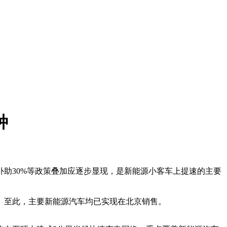
种
助30%等政策叠加应逐步显现，是新能源小客车上提速的主要
至此，主要新能源汽车均已实现在北京销售。