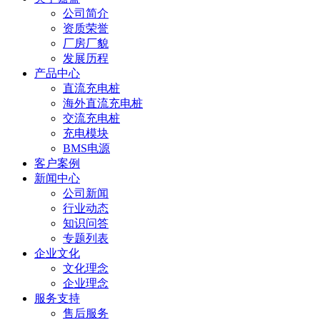
公司简介
资质荣誉
厂房厂貌
发展历程
产品中心
直流充电桩
海外直流充电桩
交流充电桩
充电模块
BMS电源
客户案例
新闻中心
公司新闻
行业动态
知识问答
专题列表
企业文化
文化理念
企业理念
服务支持
售后服务