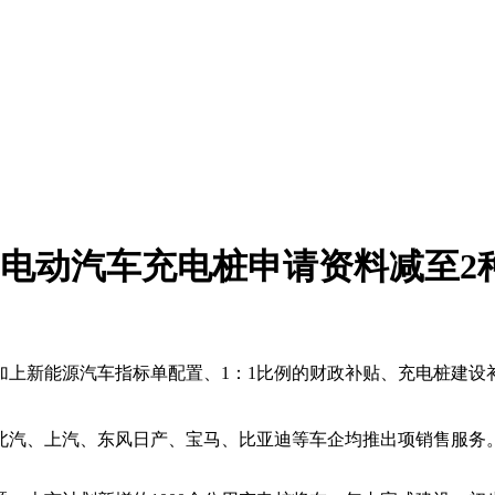
 电动汽车充电桩申请资料减至2
上新能源汽车指标单配置、1：1比例的财政补贴、充电桩建设补
汽、上汽、东风日产、宝马、比亚迪等车企均推出项销售服务。