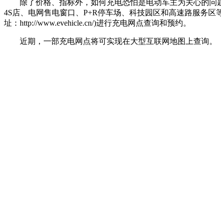
除了价格、指标外，如何充电恐怕是电动车主为关心的问题。
4S店、电网售电窗口、P+R停车场、科技园区和高速路服务区
址：http://www.evehicle.cn/)进行充电网点查询和预约。
近期，一部充电网点将可实现在大型互联网地图上查询。