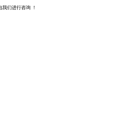
我们进行咨询 ！