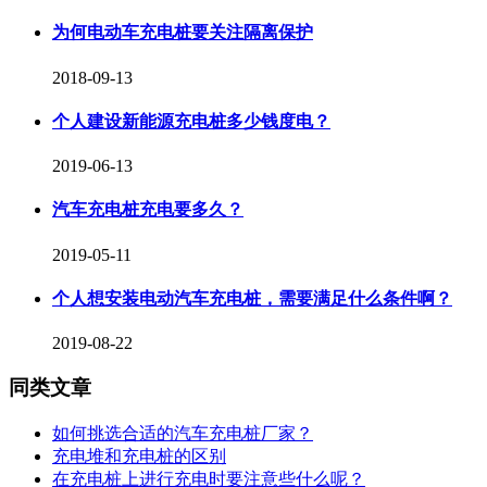
为何电动车充电桩要关注隔离保护
2018-09-13
个人建设新能源充电桩多少钱度电？
2019-06-13
汽车充电桩充电要多久？
2019-05-11
个人想安装电动汽车充电桩，需要满足什么条件啊？
2019-08-22
同类文章
如何挑选合适的汽车充电桩厂家？
充电堆和充电桩的区别
在充电桩上进行充电时要注意些什么呢？