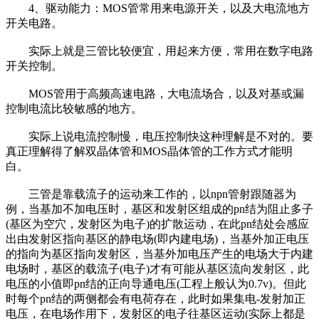
4、驱动能力：MOS管常用来电源开关，以及大电流地方
开关电路。
实际上就是三管比较便宜，用起来方便，常用在数字电路
开关控制。
MOS管用于高频高速电路，大电流场合，以及对基或漏
控制电流比较敏感的地方。
实际上说电流控制慢，电压控制快这种理解是不对的。要
真正理解得了解双晶体管和MOS晶体管的工作方式才能明
白。
三管是靠载流子的运动来工作的，以npn管射跟随器为
例，当基加不加电压时，基区和发射区组成的pn结为阻止多子
(基区为空穴，发射区为电子)的扩散运动，在此pn结处会感应
出由发射区指向基区的静电场(即内建电场)，当基外加正电压
的指向为基区指向发射区，当基外加电压产生的电场大于内建
电场时，基区的载流子(电子)才有可能从基区流向发射区，此
电压的小值即pn结的正向导通电压(工程上般认为0.7v)。但此
时每个pn结的两侧都会有电荷存在，此时如果集电-发射加正
电压，在电场作用下，发射区的电子往基区运动(实际上都是