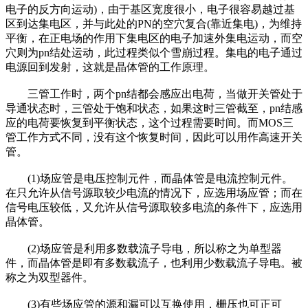
电子的反方向运动)，由于基区宽度很小，电子很容易越过基
区到达集电区，并与此处的PN的空穴复合(靠近集电)，为维持
平衡，在正电场的作用下集电区的电子加速外集电运动，而空
穴则为pn结处运动，此过程类似个雪崩过程。集电的电子通过
电源回到发射，这就是晶体管的工作原理。
三管工作时，两个pn结都会感应出电荷，当做开关管处于
导通状态时，三管处于饱和状态，如果这时三管截至，pn结感
应的电荷要恢复到平衡状态，这个过程需要时间。而MOS三
管工作方式不同，没有这个恢复时间，因此可以用作高速开关
管。
(1)场应管是电压控制元件，而晶体管是电流控制元件。
在只允许从信号源取较少电流的情况下，应选用场应管；而在
信号电压较低，又允许从信号源取较多电流的条件下，应选用
晶体管。
(2)场应管是利用多数载流子导电，所以称之为单型器
件，而晶体管是即有多数载流子，也利用少数载流子导电。被
称之为双型器件。
(3)有些场应管的源和漏可以互换使用，栅压也可正可