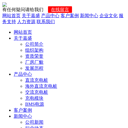
有任何疑问请给我们
在线留言
网站首页
关于嘉盛
产品中心
客户案例
新闻中心
企业文化
服
务支持
人力资源
联系我们
网站首页
关于嘉盛
公司简介
组织架构
资质荣誉
厂房厂貌
发展历程
产品中心
直流充电桩
海外直流充电桩
交流充电桩
充电模块
BMS电源
客户案例
新闻中心
公司新闻