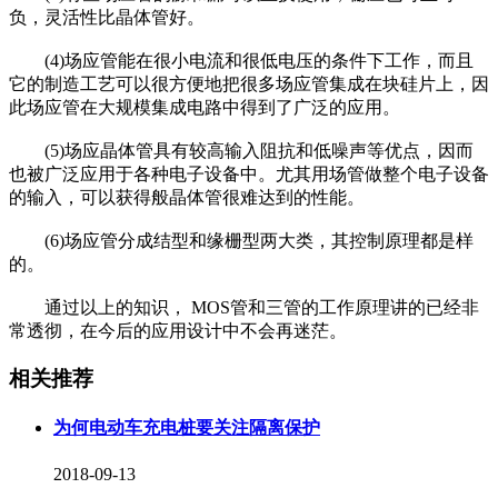
负，灵活性比晶体管好。
(4)场应管能在很小电流和很低电压的条件下工作，而且
它的制造工艺可以很方便地把很多场应管集成在块硅片上，因
此场应管在大规模集成电路中得到了广泛的应用。
(5)场应晶体管具有较高输入阻抗和低噪声等优点，因而
也被广泛应用于各种电子设备中。尤其用场管做整个电子设备
的输入，可以获得般晶体管很难达到的性能。
(6)场应管分成结型和缘栅型两大类，其控制原理都是样
的。
通过以上的知识， MOS管和三管的工作原理讲的已经非
常透彻，在今后的应用设计中不会再迷茫。
相关推荐
为何电动车充电桩要关注隔离保护
2018-09-13