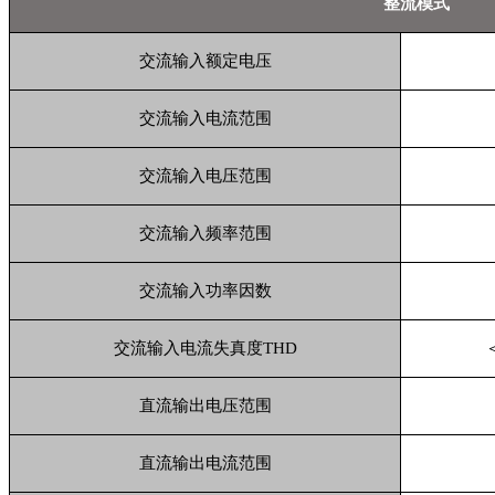
整流模式
交流输入额定电压
交流输入电流范围
交流输入电压范围
交流输入频率范围
交流输入功率因数
交流输入电流失真度
THD
直流输出电压范围
直流输出电流范围