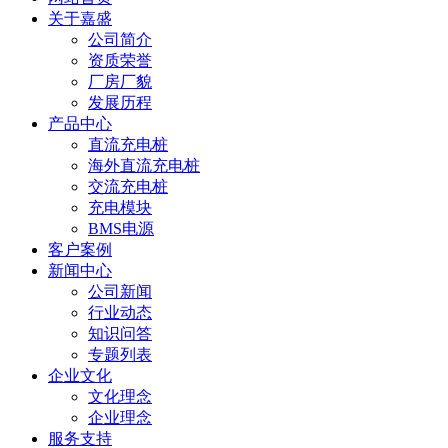
关于嘉盛
公司简介
资质荣誉
厂房厂貌
发展历程
产品中心
直流充电桩
海外直流充电桩
交流充电桩
充电模块
BMS电源
客户案例
新闻中心
公司新闻
行业动态
知识问答
专题列表
企业文化
文化理念
企业理念
服务支持