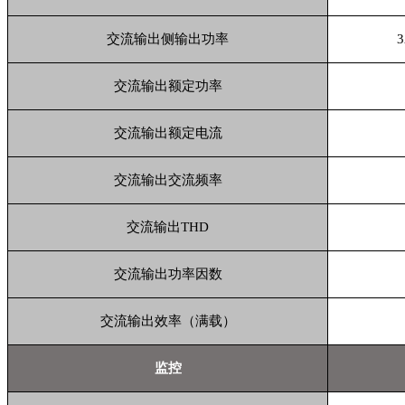
交流输出侧输出功率
3
交流输出额定功率
交流输出额定电流
交流输出交流频率
交流输出
THD
交流输出功率因数
交流输出效率（满载）
监控