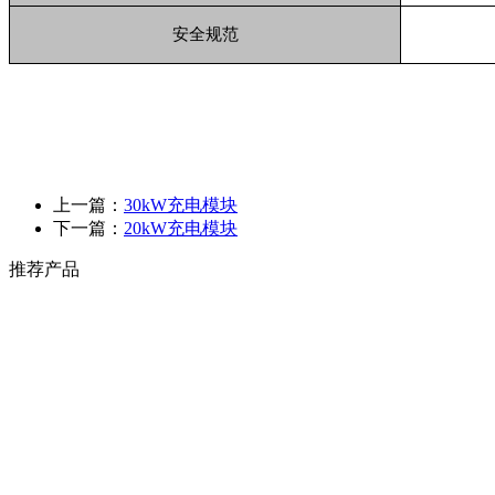
安全规范
上一篇：
30kW充电模块
下一篇：
20kW充电模块
推荐产品