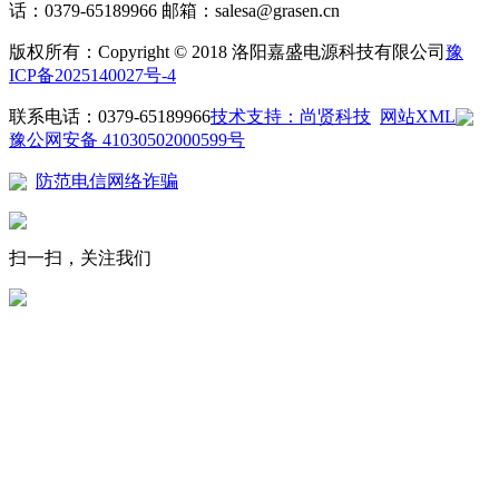
话：0379-65189966
邮箱：salesa@grasen.cn
版权所有：Copyright © 2018 洛阳嘉盛电源科技有限公司
豫
ICP备2025140027号-4
联系电话：0379-65189966
技术支持：尚贤科技
网站XML
豫公网安备 41030502000599号
防范电信网络诈骗
扫一扫，关注我们