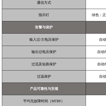
通信方式
指示灯
绿色：正
告警与保护
输入过
/
欠电压保护
自
输出过电压保护
自动
过流及短路保护
自动
过温保护
自
产品可靠性与安规
平均无故障时间（
MTBF
）