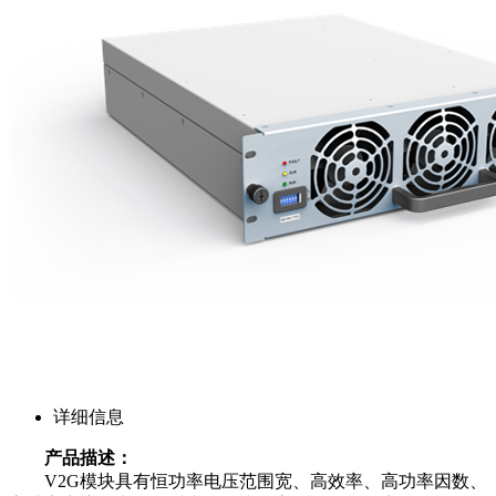
详细信息
产品描述：
V2G模块具有恒功率电压范围宽、高效率、高功率因数、