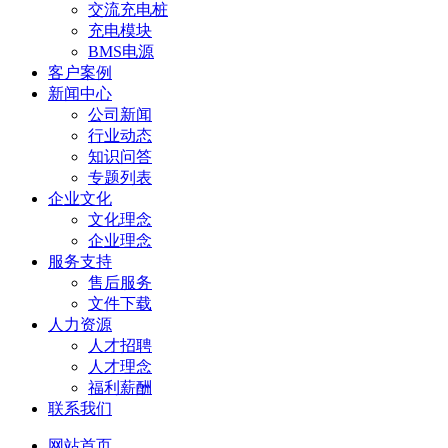
交流充电桩
充电模块
BMS电源
客户案例
新闻中心
公司新闻
行业动态
知识问答
专题列表
企业文化
文化理念
企业理念
服务支持
售后服务
文件下载
人力资源
人才招聘
人才理念
福利薪酬
联系我们
网站首页