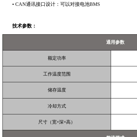
• CAN通讯接口设计：可以对接电池BMS
技术参数
：
通用参数
额定功率
工作温度范围
储存温度
冷却方式
尺寸（宽×深×高）