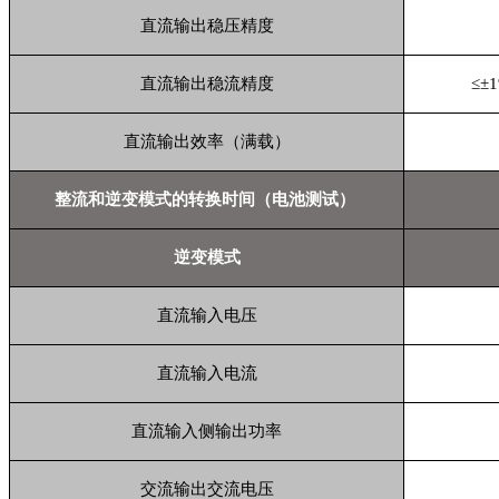
直流输出稳压精度
直流输出稳流精度
≤±
直流输出效率（满载）
整流和逆变模式的转换时间（电池测试）
逆变模式
直流输入电压
直流输入电流
直流输入侧输出功率
交流输出交流电压