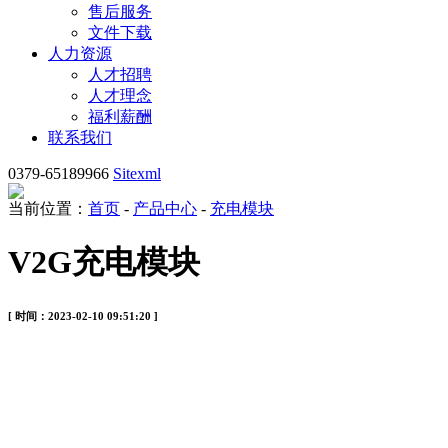
售后服务
文件下载
人力资源
人才招聘
人才理念
福利薪酬
联系我们
0379-65189966
Sitexml
当前位置：
首页
-
产品中心
-
充电模块
V2G充电模块
[ 时间：2023-02-10 09:51:20 ]