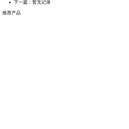
下一篇：暂无记录
推荐产品