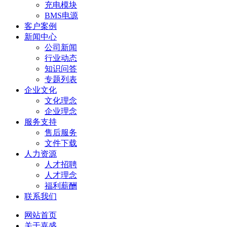
充电模块
BMS电源
客户案例
新闻中心
公司新闻
行业动态
知识问答
专题列表
企业文化
文化理念
企业理念
服务支持
售后服务
文件下载
人力资源
人才招聘
人才理念
福利薪酬
联系我们
网站首页
关于嘉盛