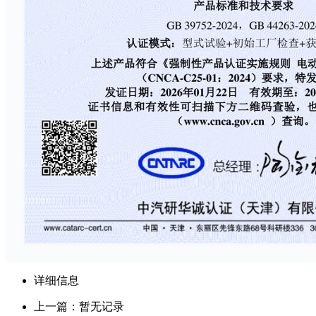
详细信息
上一篇：暂无记录