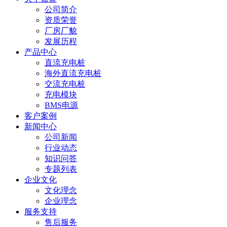
公司简介
资质荣誉
厂房厂貌
发展历程
产品中心
直流充电桩
海外直流充电桩
交流充电桩
充电模块
BMS电源
客户案例
新闻中心
公司新闻
行业动态
知识问答
专题列表
企业文化
文化理念
企业理念
服务支持
售后服务