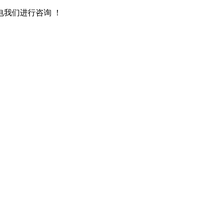
我们进行咨询 ！