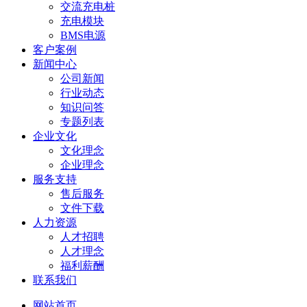
交流充电桩
充电模块
BMS电源
客户案例
新闻中心
公司新闻
行业动态
知识问答
专题列表
企业文化
文化理念
企业理念
服务支持
售后服务
文件下载
人力资源
人才招聘
人才理念
福利薪酬
联系我们
网站首页