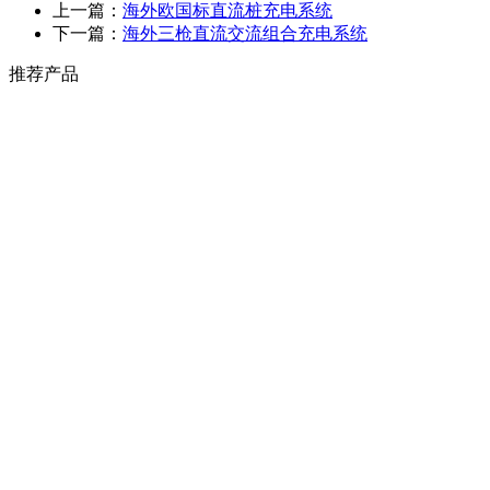
上一篇：
海外欧国标直流桩充电系统
下一篇：
海外三枪直流交流组合充电系统
推荐产品