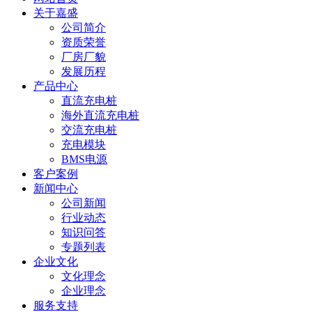
关于嘉盛
公司简介
资质荣誉
厂房厂貌
发展历程
产品中心
直流充电桩
海外直流充电桩
交流充电桩
充电模块
BMS电源
客户案例
新闻中心
公司新闻
行业动态
知识问答
专题列表
企业文化
文化理念
企业理念
服务支持