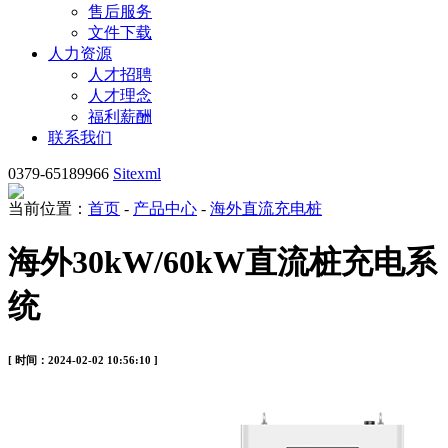
售后服务
文件下载
人力资源
人才招聘
人才理念
福利薪酬
联系我们
0379-65189966
Sitexml
当前位置：
首页
-
产品中心
-
海外直流充电桩
海外30kW/60kW直流桩充电系
统
[ 时间：2024-02-02 10:56:10 ]