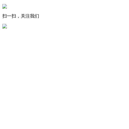
扫一扫，关注我们